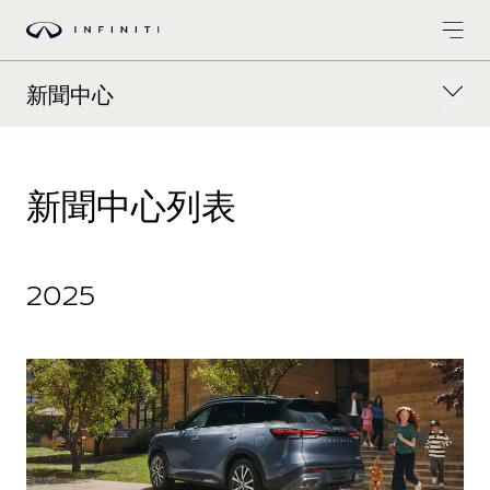
新聞中心
新聞中心列表
2025