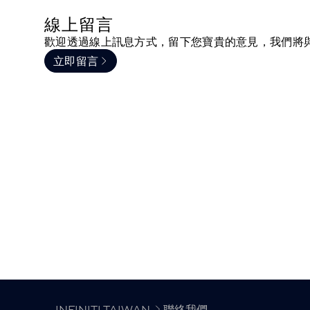
線上留言
歡迎透過線上訊息方式，留下您寶貴的意見，我們將
立即留言
INFINITI TAIWAN
聯絡我們