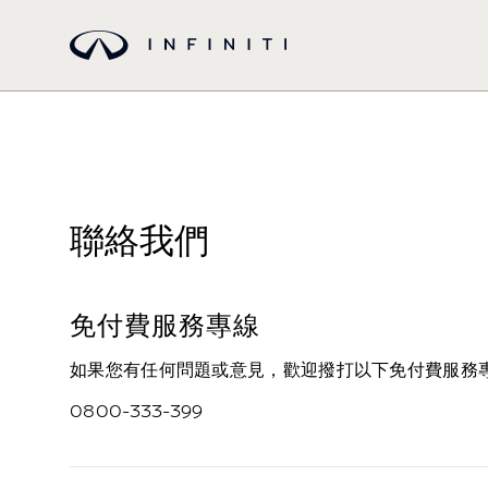
聯絡我們
免付費服務專線
如果您有任何問題或意見，歡迎撥打以下免付費服務
0800-333-399